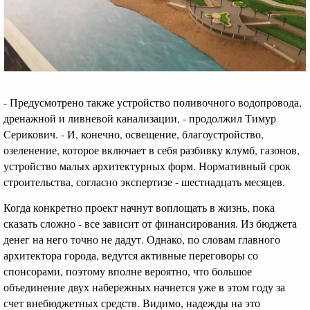
- Предусмотрено также устройство поливочного водопровода,
дренажной и ливневой канализации, - продолжил Тимур
Серикович. - И, конечно, освещение, благоустройство,
озеленение, которое включает в себя разбивку клумб, газонов,
устройство малых архитектурных форм. Нормативный срок
строительства, согласно экспертизе - шестнадцать месяцев.
Когда конкретно проект начнут воплощать в жизнь, пока
сказать сложно - все зависит от финансирования. Из бюджета
денег на него точно не дадут. Однако, по словам главного
архитектора города, ведутся активные переговоры со
спонсорами, поэтому вполне вероятно, что большое
объединение двух набережных начнется уже в этом году за
счет внебюджетных средств. Видимо, надежды на это