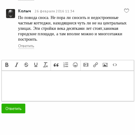
Колыч
26 февраля 2016 11:34
По повода сноса. Не пора ли сносить и недостроенные
частные коттеджи, находящиеся чуть ли не на центральных
улицах. Эти стройки века десятками лет стоят,занимая
городские площади, а там вполне можно и многоэтажки
построить.
Ответить