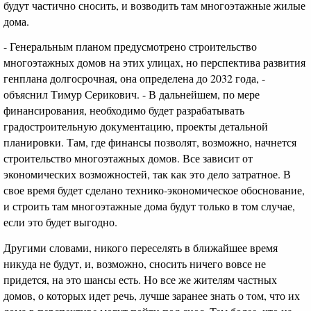
будут частично сносить, и возводить там многоэтажные жилые
дома.
- Генеральным планом предусмотрено строительство
многоэтажных домов на этих улицах, но перспектива развития
генплана долгосрочная, она определена до 2032 года, -
объяснил Тимур Серикович. - В дальнейшем, по мере
финансирования, необходимо будет разрабатывать
градостроительную документацию, проекты детальной
планировки. Там, где финансы позволят, возможно, начнется
строительство многоэтажных домов. Все зависит от
экономических возможностей, так как это дело затратное. В
свое время будет сделано технико-экономическое обоснование,
и строить там многоэтажные дома будут только в том случае,
если это будет выгодно.
Другими словами, никого переселять в ближайшее время
никуда не будут, и, возможно, сносить ничего вовсе не
придется, на это шансы есть. Но все же жителям частных
домов, о которых идет речь, лучше заранее знать о том, что их