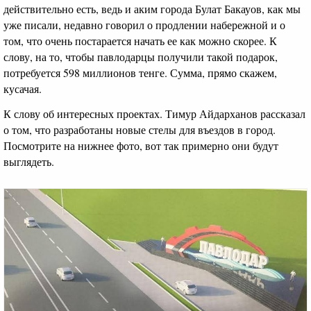
действительно есть, ведь и аким города Булат Бакауов, как мы
уже писали, недавно говорил о продлении набережной и о
том, что очень постарается начать ее как можно скорее. К
слову, на то, чтобы павлодарцы получили такой подарок,
потребуется 598 миллионов тенге. Сумма, прямо скажем,
кусачая.
К слову об интересных проектах. Тимур Айдарханов рассказал
о том, что разработаны новые стелы для въездов в город.
Посмотрите на нижнее фото, вот так примерно они будут
выглядеть.