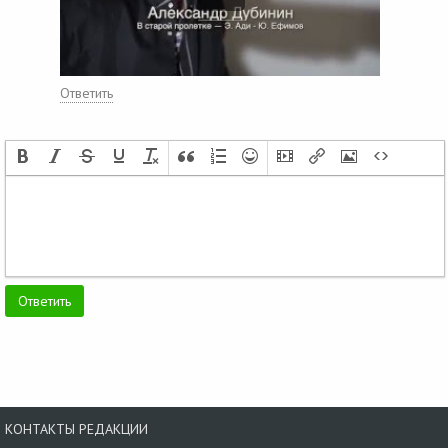
Ответить
КОНТАКТЫ РЕДАКЦИИ