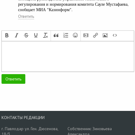
регулирования и нормирования комитета Сауле Мустафаева,
сообщает МИА "Казинформ".
Ответить
КОНТАКТЫ РЕДАКЦИИ
г. Павлодар ул. Ген. Дюсенова,
Собственник: Зиновьева
18/3
Александра