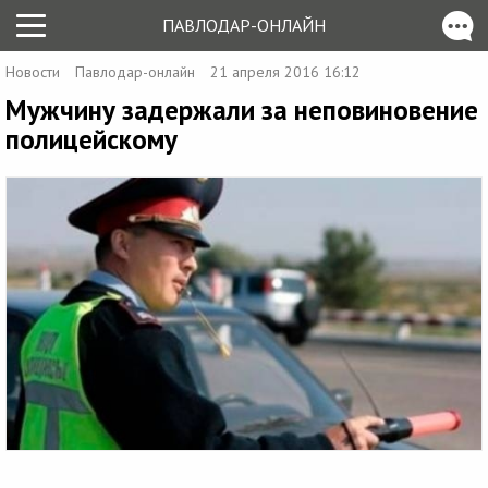
ПАВЛОДАР-ОНЛАЙН
Новости
Павлодар-онлайн
21 апреля 2016 16:12
Мужчину задержали за неповиновение
полицейскому