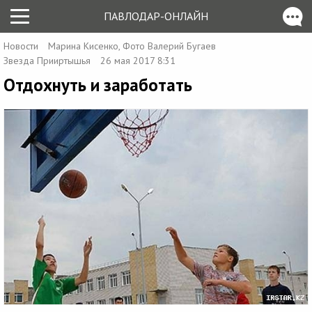
ПАВЛОДАР-ОНЛАЙН
Новости
Марина Кисенко, Фото Валерий Бугаев
Звезда Прииртышья
26 мая 2017 8:31
Отдохнуть и заработать