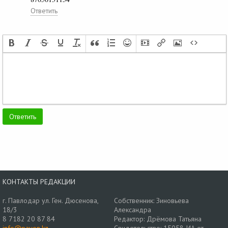
Ответить
КОНТАКТЫ РЕДАКЦИИ
г. Павлодар ул. Ген. Дюсенова,
Собственник: Зиновьева
18/3
Александра
8 7182 20 87 84
Редактор: Дрёмова Татьяна