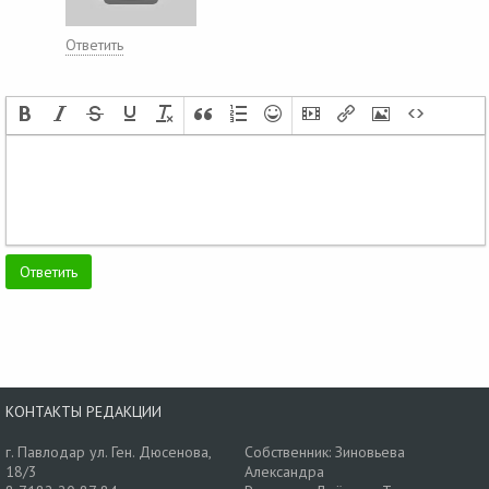
Ответить
КОНТАКТЫ РЕДАКЦИИ
г. Павлодар ул. Ген. Дюсенова,
Собственник: Зиновьева
18/3
Александра