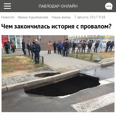
ПАВЛОДАР-ОНЛАЙН
Новости
Ирина Адылканова
Наша жизнь
7 августа 2017 9:18
Чем закончилась история с провалом?