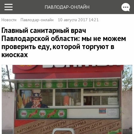
ПАВЛОДАР-ОНЛАЙН
Новости
Павлодар-онлайн
10 августа 2017 14:21
Главный санитарный врач
Павлодарской области: мы не можем
проверить еду, которой торгуют в
киосках