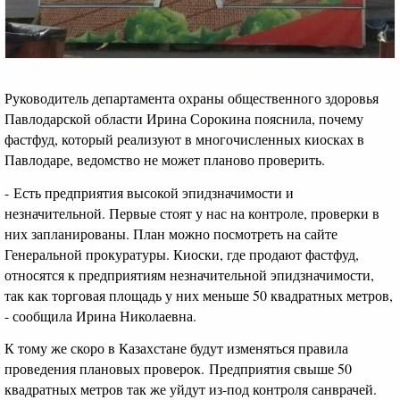
Руководитель департамента охраны общественного здоровья
Павлодарской области Ирина Сорокина пояснила, почему
фастфуд, который реализуют в многочисленных киосках в
Павлодаре, ведомство не может планово проверить.
- Есть предприятия высокой эпидзначимости и
незначительной. Первые стоят у нас на контроле, проверки в
них запланированы. План можно посмотреть на сайте
Генеральной прокуратуры. Киоски, где продают фастфуд,
относятся к предприятиям незначительной эпидзначимости,
так как торговая площадь у них меньше 50 квадратных метров,
- сообщила Ирина Николаевна.
К тому же скоро в Казахстане будут изменяться правила
проведения плановых проверок. Предприятия свыше 50
квадратных метров так же уйдут из-под контроля санврачей.