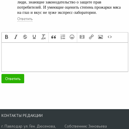
люди, знающие законодательство о защите прав
потребителей. И умеющие оценить степень прожарки мяса
на глаз и вкус не хуже экспресс-лаборатории.
Ответить
КОНТАКТЫ РЕДАКЦИИ
г. Павлодар ул. Ген. Дюсенова,
Собственник: Зиновьева