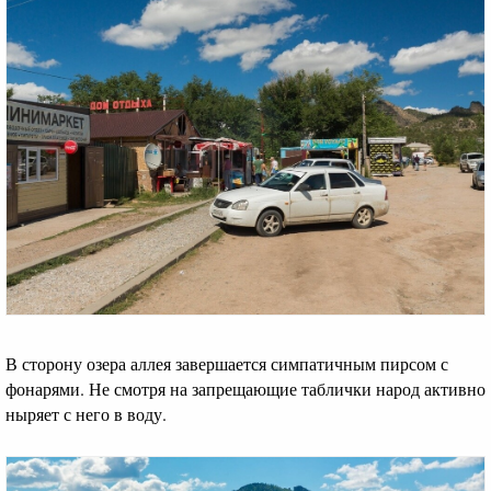
В сторону озера аллея завершается симпатичным пирсом с
фонарями. Не смотря на запрещающие таблички народ активно
ныряет с него в воду.