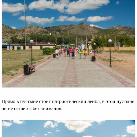
Прямо в пустыне стоит патриотический лейбл, в этой пустыне
он не остается без внимания.