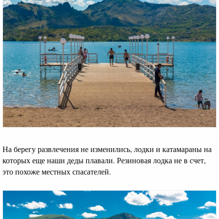
На берегу развлечения не изменились, лодки и катамараны на
которых еще наши деды плавали. Резиновая лодка не в счет,
это похоже местных спасателей.