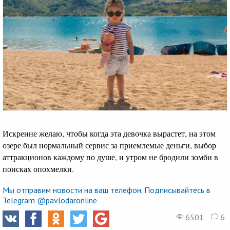
Искренне желаю, чтобы когда эта девочка вырастет, на этом
озере был нормальный сервис за приемлемые деньги, выбор
аттракционов каждому по душе, и утром не бродили зомби в
поисках опохмелки.
Мы отправим новости на ваш телефон. Подписывайтесь в
Telegram @pavlodaronline
6501
6