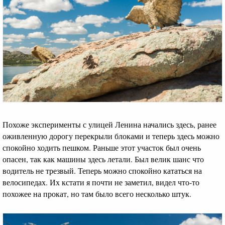
Похоже эксперименты с улицей Ленина начались здесь, ранее
оживленную дорогу перекрыли блоками и теперь здесь можно
спокойно ходить пешком. Раньше этот участок был очень
опасен, так как машины здесь летали. Был велик шанс что
водитель не трезвый. Теперь можно спокойно кататься на
велосипедах. Их кстати я почти не заметил, видел что-то
похожее на прокат, но там было всего несколько штук.