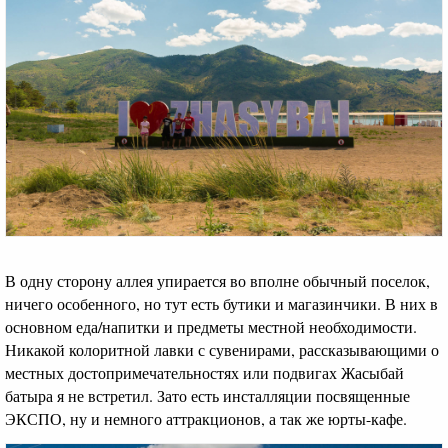
В одну сторону аллея упирается во вполне обычный поселок,
ничего особенного, но тут есть бутики и магазинчики. В них в
основном еда/напитки и предметы местной необходимости.
Никакой колоритной лавки с сувенирами, рассказывающими о
местных достопримечательностях или подвигах Жасыбай
батыра я не встретил. Зато есть инсталляции посвященные
ЭКСПО, ну и немного аттракционов, а так же юрты-кафе.