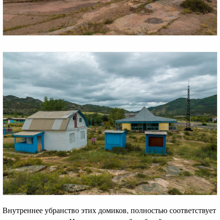
Внутреннее убранство этих домиков, полностью соответствует