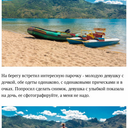
На берегу встретил интересную парочку - молодую девушку с
дочкой, обе одеты одинаково, с одинаковыми прическами и в
очках. Попросил сделать снимок, девушка с улыбкой показала
на дочь, ее сфотографируйте, а меня не надо.