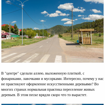
В "центре" сделали аллею, выложенную плиткой, с
фонариками, лавочками и мусорками. Интересно, почему у нас
не практикуют оформление искусственными деревьями? Во
многих странах нормальная практика переселение живых
деревьев. В этом песке врядли скоро что то вырастет.