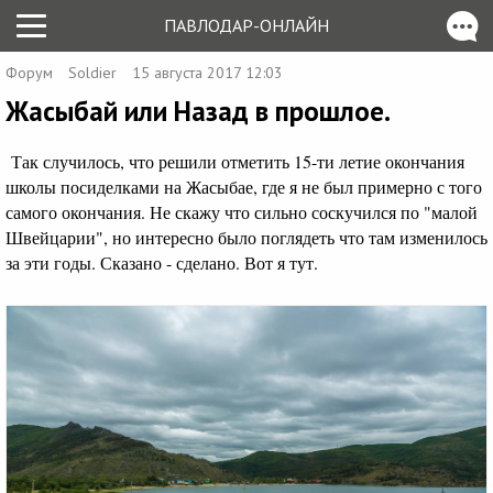
ПАВЛОДАР-ОНЛАЙН
Форум
Soldier
15 августа 2017 12:03
Жасыбай или Назад в прошлое.
Так случилось, что решили отметить 15-ти летие окончания
школы посиделками на Жасыбае, где я не был примерно с того
самого окончания. Не скажу что сильно соскучился по "малой
Швейцарии", но интересно было поглядеть что там изменилось
за эти годы. Сказано - сделано. Вот я тут.