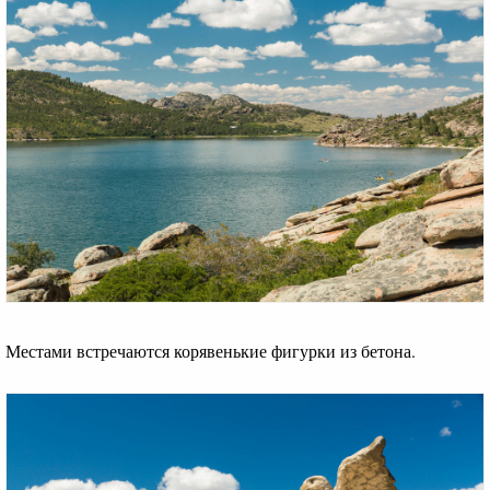
Местами встречаются корявенькие фигурки из бетона.