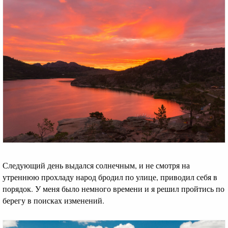
Следующий день выдался солнечным, и не смотря на
утреннюю прохладу народ бродил по улице, приводил себя в
порядок. У меня было немного времени и я решил пройтись по
берегу в поисках изменений.