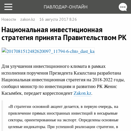
ПАВЛОДАР-ОНЛАЙН
Новости
zakon.kz
16 августа 2017 8:26
Национальная инвестиционная
стратегия принята Правительством РК
Для улучшения инвестиционного климата в рамках
исполнения поручения Президента Казахстана разработана
Национальная инвестиционная стратегия на 2018-2022 годы,
сообщил министр по инвестициям и развитию РК Женис
Касымбек, передает корреспондент
Zakon.kz
.
«В стратегии основной акцент делается, в первую очередь, на
привлечение прямых иностранных инвестиций в несырьевые
секторы, ориентированные на экспорт. Определены основные
целевые индикаторы. При успешной реализации стратегии, в