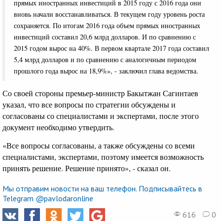
прямых иностранных инвестиций в 2015 году с 2016 года они
вновь начали восстанавливаться. В текущем году уровень роста
сохраняется. По итогам 2016 года объем прямых иностранных
инвестиций составил 20,6 млрд долларов. И по сравнению с
2015 годом вырос на 40%. В первом квартале 2017 года составил
5,4 млрд долларов и по сравнению с аналогичным периодом
прошлого года вырос на 18,9%», - заключил глава ведомства.
Со своей стороны премьер-министр Бакытжан Сагинтаев
указал, что все вопросы по стратегии обсуждены и
согласованы со специалистами и экспертами, после этого
документ необходимо утвердить.
«Все вопросы согласованы, а также обсуждены со всеми
специалистами, экспертами, поэтому имеется возможность
принять решение. Решение принято», - сказал он.
Мы отправим новости на ваш телефон. Подписывайтесь в
Telegram @pavlodaronline
616
0