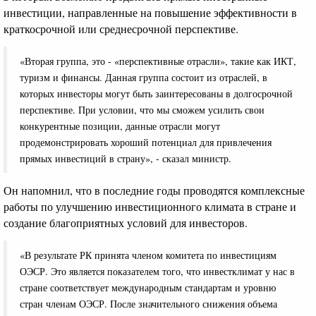
инвестиции, направленные на повышение эффективности в
краткосрочной или среднесрочной перспективе.
«Вторая группа, это - «перспективные отрасли», такие как ИКТ,
туризм и финансы. Данная группа состоит из отраслей, в
которых инвесторы могут быть заинтересованы в долгосрочной
перспективе. При условии, что мы сможем усилить свои
конкурентные позиции, данные отрасли могут
продемонстрировать хороший потенциал для привлечения
прямых инвестиций в страну», - сказал министр.
Он напомнил, что в последние годы проводятся комплексные
работы по улучшению инвестиционного климата в стране и
создание благоприятных условий для инвесторов.
«В результате РК принята членом комитета по инвестициям
ОЭСР. Это является показателем того, что инвестклимат у нас в
стране соответствует международным стандартам и уровню
стран членам ОЭСР. После значительного снижения объема