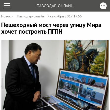
ПАВЛОДАР-ОНЛАЙН
Новости
Павлодар-онлайн
7 сентября 2017 17:55
Пешеходный мост через улицу Мира
хочет построить ПГПИ