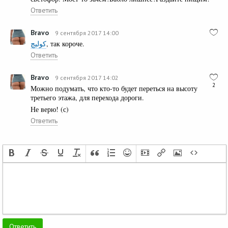
Ответить
Bravo
9 сентября 2017 14:00
کولیچ
, так короче.
Ответить
Bravo
9 сентября 2017 14:02
2
Можно подумать, что кто-то будет переться на высоту
третьего этажа, для перехода дороги.
Не верю! (с)
Ответить