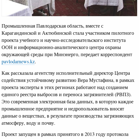
Промышленная Павлодарская область, вместе с
Карагандинской и Актюбинской стала участником пилотного
проекта учебного и научно-исследовательского института
ООН и информационно-аналитического центра охраны
окружающей среды при Минэнерго, передает корреспондент
pavlodarnews.kz
.
Как рассказала агентству исполнительный директор Центра
содействия устойчивому развитию Вера Мустафина, в рамках
проекта эксперты в этих регионах работают над созданием
единого реестра выбросов и переноса загрязнителей (РВПЗ).
Это современная электронная база данных, в которую каждое
промышленное предприятие и недропользователь вносят
данные о веществах, в результате производства загрязняющих
атмосферу, воду и почву.
Проект запущен в рамках принятого в 2013 году протокола