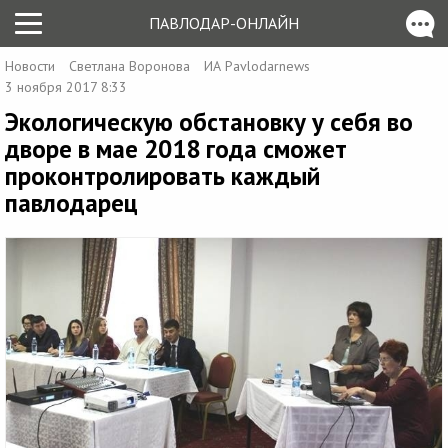
ПАВЛОДАР-ОНЛАЙН
Новости
Светлана Воронова
ИА Pavlodarnews
3 ноября 2017 8:33
Экологическую обстановку у себя во
дворе в мае 2018 года сможет
проконтролировать каждый
павлодарец