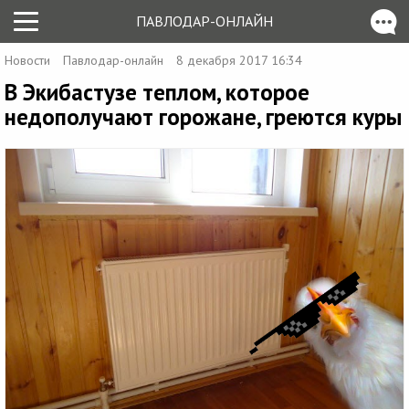
ПАВЛОДАР-ОНЛАЙН
Новости
Павлодар-онлайн
8 декабря 2017 16:34
В Экибастузе теплом, которое
недополучают горожане, греются куры