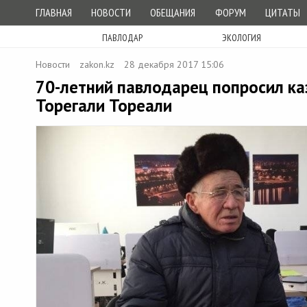
ГЛАВНАЯ
НОВОСТИ
ОБЕЩАНИЯ
ФОРУМ
ЦИТАТЫ
ПАВЛОДАР
ЭКОЛОГИЯ
Новости
zakon.kz
28 декабря 2017 15:06
70-летний павлодарец попросил ка
Торегали Тореали