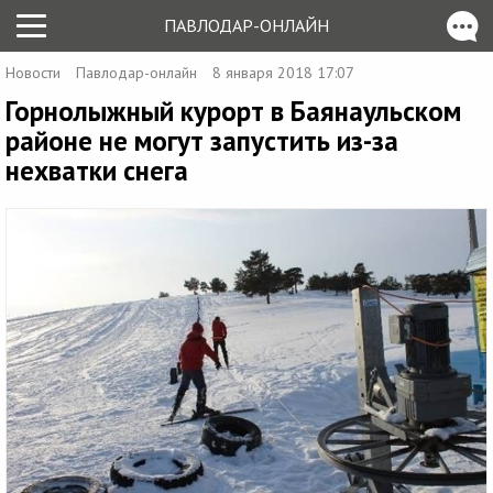
ПАВЛОДАР-ОНЛАЙН
Новости
Павлодар-онлайн
8 января 2018 17:07
Горнолыжный курорт в Баянаульском
районе не могут запустить из-за
нехватки снега