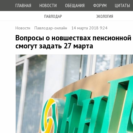
ГЛАВНАЯ
НОВОСТИ
ОБЕЩАНИЯ
ФОРУМ
ЦИТАТЫ
ПАВЛОДАР
ЭКОЛОГИЯ
Новости
Павлодар-онлайн
14 марта 2018 9:24
Вопросы о новшествах пенсионной
смогут задать 27 марта