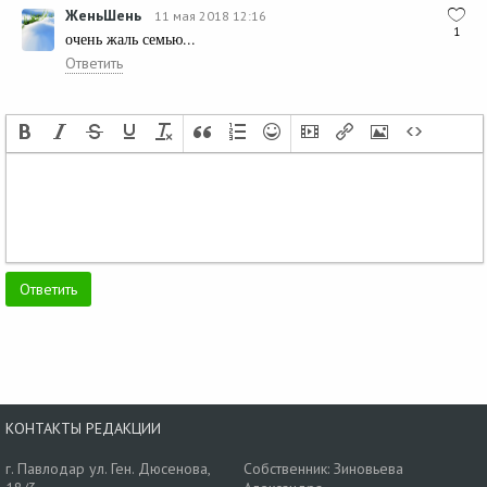
ЖеньШень
11 мая 2018 12:16
1
очень жаль семью...
Ответить
КОНТАКТЫ РЕДАКЦИИ
г. Павлодар ул. Ген. Дюсенова,
Собственник: Зиновьева