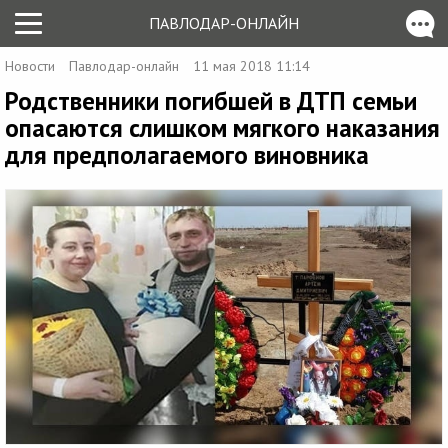
ПАВЛОДАР-ОНЛАЙН
Новости
Павлодар-онлайн
11 мая 2018 11:14
Родственники погибшей в ДТП семьи
опасаются слишком мягкого наказания
для предполагаемого виновника