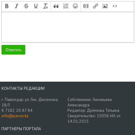
КОНТАКТЫ РЕДАКЦИИ
г. Павлодар ул. Ген. Дюсенова,
Собственник: Зиновьева
18/3
Александра
8 7182 20 87 84
Редактор: Дрёмова Татьяна
info@pavon.kz
Свидетельство: 15058-ИА от
14.01.2015
ПАРТНЕРЫ ПОРТАЛА