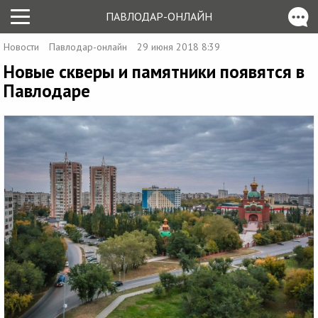
ПАВЛОДАР-ОНЛАЙН
Новости
Павлодар-онлайн
29 июня 2018 8:39
Новые скверы и памятники появятся в
Павлодаре