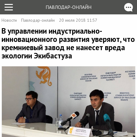
ПАВЛОДАР-ОНЛАЙН
Новости
Павлодар-онлайн
20 июля 2018 11:57
В управлении индустриально-
инновационного развития уверяют, что
кремниевый завод не нанесет вреда
экологии Экибастуза