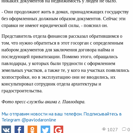
никаких документов на недвижимость у людей не было.
- Они продолжают жить в домах, принадлежащих государству
без оформленных должным образом документов. Сейчас эти
справки не имеют юридической силы, - пояснил он.
Представитель отдела финансов рассказал обратившимся о
том, что нужно обратиться в этот госорган с определенным
набором документов для заключения договора найма и
последующей приватизации. Помимо этого, обращались
павлодарцы, у которых были трудности с оформлением
земельных участков, а также те, у кого на участках появлялись
хозпостройки, но в эксплуатацию они не вводились, их
консультировал сотрудник отдела архитектуры и
градостроительства.
Фото пресс-службы акима г. Павлодара.
Мы отправим новости на ваш телефон. Подписывайтесь в
Telegram @pavlodaronline
1027
0