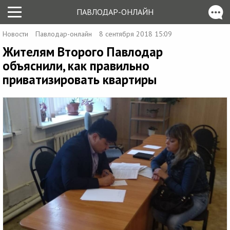
ПАВЛОДАР-ОНЛАЙН
Новости
Павлодар-онлайн
8 сентября 2018 15:09
Жителям Второго Павлодар
объяснили, как правильно
приватизировать квартиры