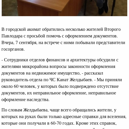
В городской акимат обратились несколько жителей Второго
Павлодара с просьбой помочь с оформлением документов.
Вчера, 7 сентября, на встрече с ними побывали представители
госорганов.
- Сотрудники отделов финансов и архитектуры обсудили с
жителями микрорайона вопросы законности оформления
документов на недвижимое имущество, - рассказал
руководитель отдела по ЧС Канат Желдыбаев. - Мы приняли
около 60 человек, у которых было подверждено отсутствие
документов, их неправильное оформление, неправильное
оформление наследства.
По словам Желдыбаева, чаще всего обращались жители, у
которых на руках были только адресные справки для вселения,
которые они получали в 60-70 годах. Кроме этих справок,