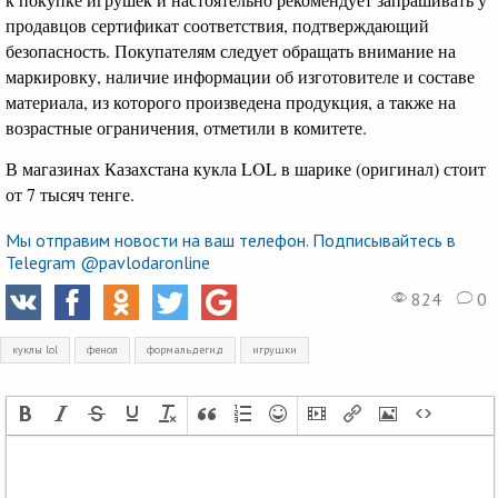
продавцов сертификат соответствия, подтверждающий
безопасность. Покупателям следует обращать внимание на
маркировку, наличие информации об изготовителе и составе
материала, из которого произведена продукция, а также на
возрастные ограничения, отметили в комитете.
В магазинах Казахстана кукла LOL в шарике (оригинал) стоит
от 7 тысяч тенге.
Мы отправим новости на ваш телефон. Подписывайтесь в
Telegram @pavlodaronline
824
0
куклы lol
фенол
формальдегид
игрушки