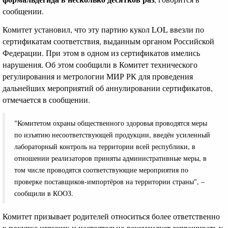
сообщении.
Комитет установил, что эту партию кукол LOL ввезли по
сертификатам соответствия, выданным органом Российской
Федерации. При этом в одном из сертификатов имелись
нарушения. Об этом сообщили в Комитет технического
регулирования и метрологии МИР РК для проведения
дальнейших мероприятий об аннулировании сертификатов,
отмечается в сообщении.
"Комитетом охраны общественного здоровья проводятся меры
по изъятию несоответствующей продукции, введён усиленный
лабораторный контроль на территории всей республики, в
отношении реализаторов приняты административные меры, в
том числе проводятся соответствующие мероприятия по
проверке поставщиков-импортёров на территории страны", –
сообщили в КООЗ.
Комитет призывает родителей относиться более ответственно
к покупке игрушек и настоятельно рекомендует запрашивать у