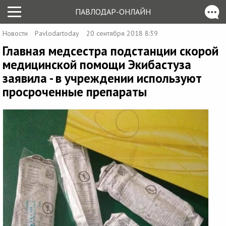
ПАВЛОДАР-ОНЛАЙН
Новости
Pavlodartoday
20 сентября 2018 8:39
Главная медсестра подстанции скорой
медицинской помощи Экибастуза
заявила - в учреждении используют
просроченные препараты