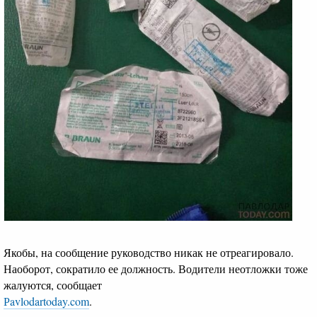
Якобы, на сообщение руководство никак не отреагировало.
Наоборот, сократило ее должность. Водители неотложки тоже
жалуются, сообщает
Рavlodartoday.com
.