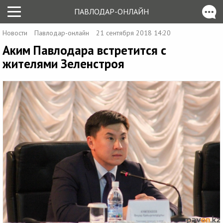
ПАВЛОДАР-ОНЛАЙН
Новости
Павлодар-онлайн
21 сентября 2018 14:20
Аким Павлодара встретится с
жителями Зеленстроя