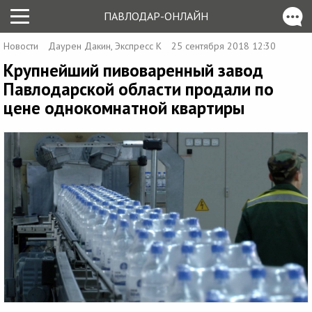
ПАВЛОДАР-ОНЛАЙН
Новости
Даурен Дакин, Экспресс К
25 сентября 2018 12:30
Крупнейший пивоваренный завод
Павлодарской области продали по
цене однокомнатной квартиры