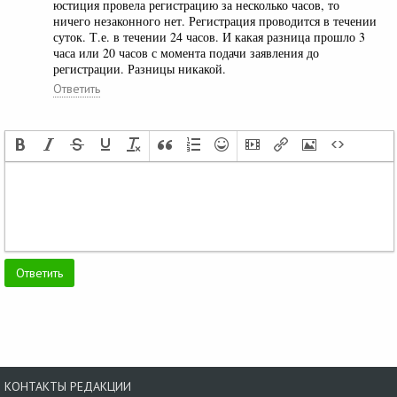
юстиция провела регистрацию за несколько часов, то
ничего незаконного нет. Регистрация проводится в течении
суток. Т.е. в течении 24 часов. И какая разница прошло 3
часа или 20 часов с момента подачи заявления до
регистрации. Разницы никакой.
Ответить
КОНТАКТЫ РЕДАКЦИИ