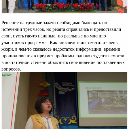
Решение на трудные задачи необходимо было дать по
истечении трех часов, но ребята справились и предоставили
свои, пусть где-то наивные, но реальные по мнению
участников программы. Как впоследствии заметили члены
жюри, в чем-то сказалось недостаток информации, времени
проникновения в предмет проблемы, однако студенты смогли
в достаточной степени объяснить свое видение поставленных
вопросов.