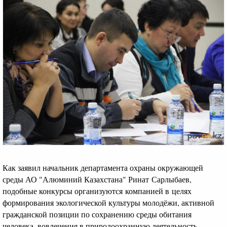
Как заявил начальник департамента охраны окружающей
среды АО "Алюминий Казахстана" Ринат Сарлыбаев,
подобные конкурсы организуются компанией в целях
формирования экологической культуры молодёжи, активной
гражданской позиции по сохранению среды обитания
человека, вовлечения в природоохранную деятельность.