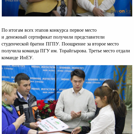
По итогам всех этапов конкурса первое место
и денежный сертификат получили представители
студенческой братии ПГПУ. Поощрение за второе место
получила команда ПГУ им. Торайгырова. Третье место отдали
команде ИнЕУ.