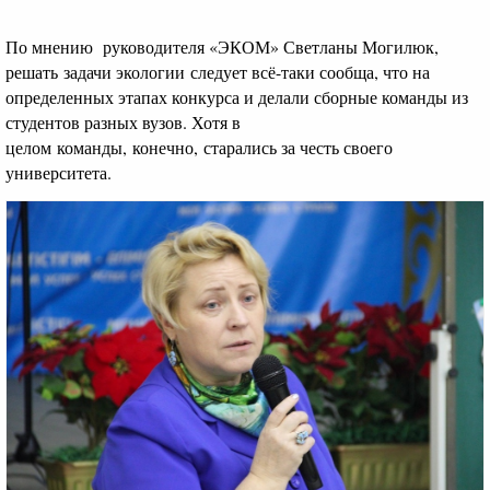
По мнению руководителя «ЭКОМ» Светланы Могилюк,
решать задачи экологии следует всё-таки сообща, что на
определенных этапах конкурса и делали сборные команды из
студентов разных вузов. Хотя в
целом команды, конечно, старались за честь своего
университета.