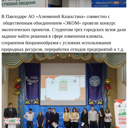
В Павлодаре АО «Алюминий Казахстана» совместно с
общественным объединением «ЭКОМ» провели конкурс
экологических проектов. Студентам трех городских вузов дали
задание найти решения в сфере изменения климата,
сохранения биоразнообразия с условиях использования
природных ресурсов, переработки отходов предприятий и т.д.