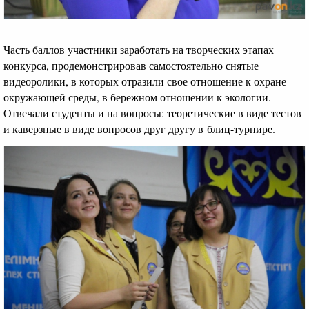
Часть баллов участники заработать на творческих этапах
конкурса, продемонстрировав самостоятельно снятые
видеоролики, в которых отразили свое отношение к охране
окружающей среды, в бережном отношении к экологии.
Отвечали студенты и на вопросы: теоретические в виде тестов
и каверзные в виде вопросов друг другу в блиц-турнире.