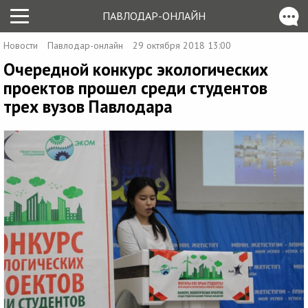
ПАВЛОДАР-ОНЛАЙН
Новости
Павлодар-онлайн
29 октября 2018 13:00
Очередной конкурс экологических
проектов прошел среди студентов
трех вузов Павлодара