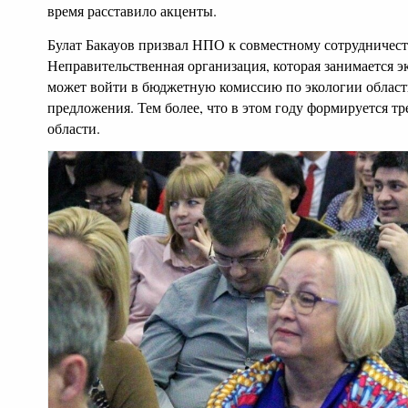
время расставило акценты.
Булат Бакауов призвал НПО к совместному сотрудничест
Неправительственная организация, которая занимается 
может войти в бюджетную комиссию по экологии области
предложения. Тем более, что в этом году формируется 
области.