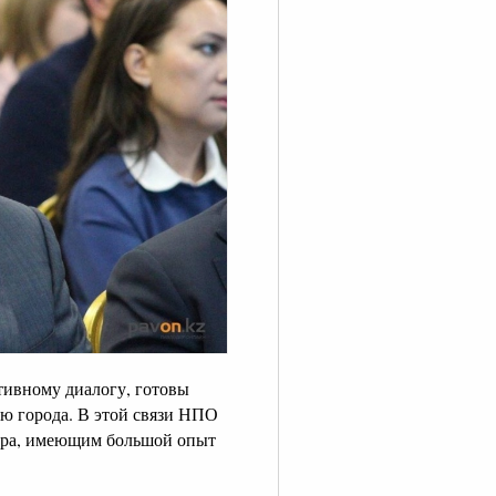
ктивному диалогу, готовы
ю города. В этой связи НПО
дара, имеющим большой опыт