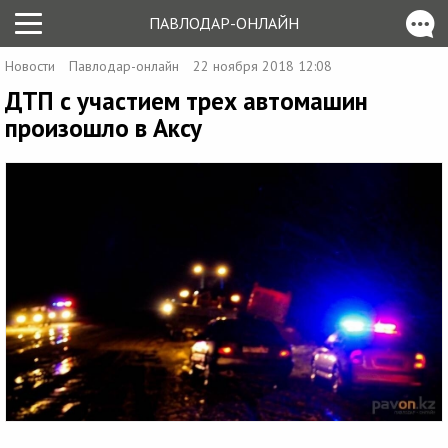
ПАВЛОДАР-ОНЛАЙН
Новости
Павлодар-онлайн
22 ноября 2018 12:08
ДТП с участием трех автомашин
произошло в Аксу