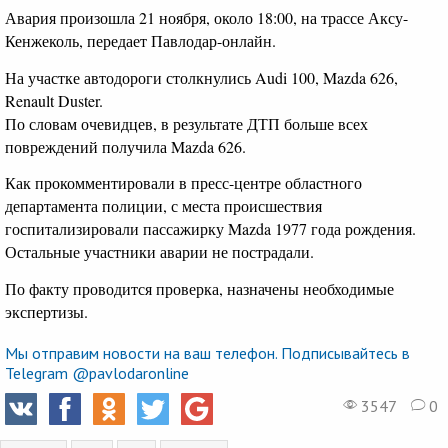
Авария произошла 21 ноября, около 18:00, на трассе Аксу-
Кенжеколь, передает Павлодар-онлайн.
На участке автодороги столкнулись Audi 100, Mazda 626,
Renault Duster.
По словам очевидцев, в результате ДТП больше всех
повреждений получила Mazda 626.
Как прокомментировали в пресс-центре областного
департамента полиции, с места происшествия
госпитализировали пассажирку Mazda 1977 года рождения.
Остальные участники аварии не пострадали.
По факту проводится проверка, назначены необходимые
экспертизы.
Мы отправим новости на ваш телефон. Подписывайтесь в
Telegram @pavlodaronline
3547
0