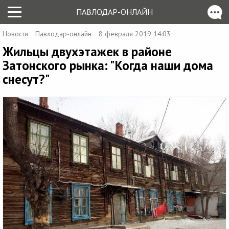
ПАВЛОДАР-ОНЛАЙН
Новости
Павлодар-онлайн
8 февраля 2019 14:03
Жильцы двухэтажек в районе
Затонского рынка: "Когда наши дома
снесут?"