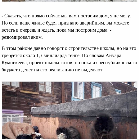
- Сказать, что прямо сейчас мы вам построим дом, я не могу.
Но если ваше жилье будет признано аварийным, вы можете
встать в очередь и ждать, пока мы построим дома, -
резюмировал аким.
В этом районе давно говорят о строительстве школы, но на это
требуется около 1,7 миллиарда тенге. По словам Ануара
Кумпекеева, проект школы готов, но пока из республиканского
бюджета денег на его реализацию не выделяют.