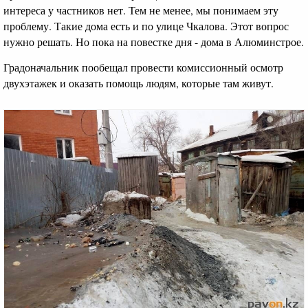
интереса у частников нет. Тем не менее, мы понимаем эту
проблему. Такие дома есть и по улице Чкалова. Этот вопрос
нужно решать. Но пока на повестке дня - дома в Алюминстрое.
Градоначальник пообещал провести комиссионный осмотр
двухэтажек и оказать помощь людям, которые там живут.