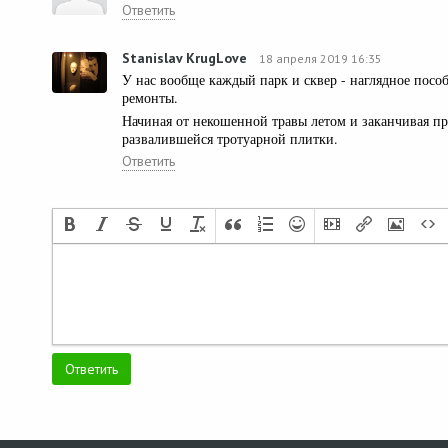
Ответить
Stanislav KrugLove
18 апреля 2019 16:35
У нас вообще каждый парк и сквер - наглядное пособ
ремонты.
Начиная от некошенной травы летом и заканчивая 
развалившейся тротуарной плитки.
Ответить