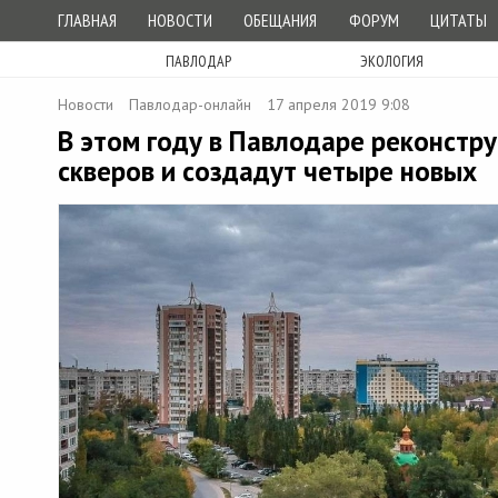
ГЛАВНАЯ
НОВОСТИ
ОБЕЩАНИЯ
ФОРУМ
ЦИТАТЫ
ПАВЛОДАР
ЭКОЛОГИЯ
Новости
Павлодар-онлайн
17 апреля 2019 9:08
В этом году в Павлодаре реконстру
скверов и создадут четыре новых