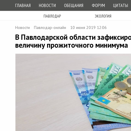
ГЛАВНАЯ
НОВОСТИ
ОБЕЩАНИЯ
ФОРУМ
ЦИТАТЫ
ПАВЛОДАР
ЭКОЛОГИЯ
Новости
Павлодар-онлайн
10 июня 2019 12:06
В Павлодарской области зафиксир
величину прожиточного минимума