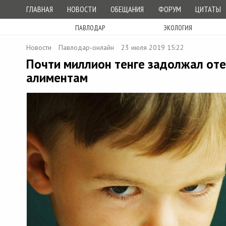
ГЛАВНАЯ
НОВОСТИ
ОБЕЩАНИЯ
ФОРУМ
ЦИТАТЫ
ПАВЛОДАР
ЭКОЛОГИЯ
Новости
Павлодар-онлайн
23 июля 2019 15:22
Почти миллион тенге задолжал оте
алиментам