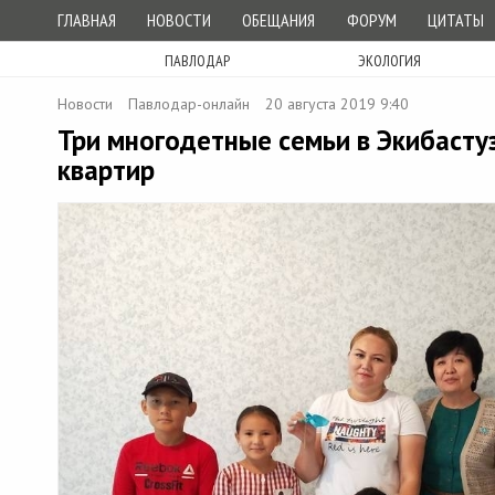
ГЛАВНАЯ
НОВОСТИ
ОБЕЩАНИЯ
ФОРУМ
ЦИТАТЫ
ПАВЛОДАР
ЭКОЛОГИЯ
Новости
Павлодар-онлайн
20 августа 2019 9:40
Три многодетные семьи в Экибасту
квартир