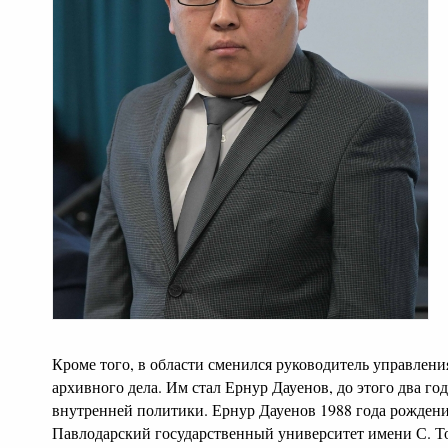
Кроме того, в области сменился руководитель управления
архивного дела. Им стал Ернур Дауенов, до этого два г
внутренней политики. Ернур Дауенов 1988 года рождени
Павлодарский государственный университет имени С. Т