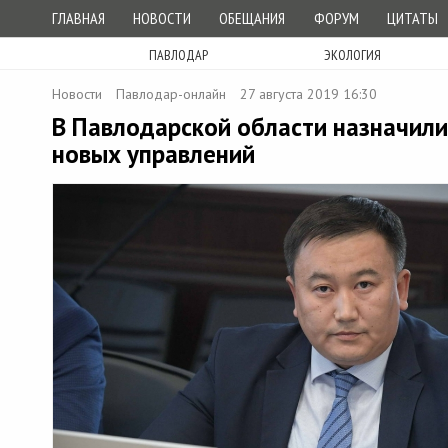
ГЛАВНАЯ
НОВОСТИ
ОБЕЩАНИЯ
ФОРУМ
ЦИТАТЫ
ПАВЛОДАР
ЭКОЛОГИЯ
Новости
Павлодар-онлайн
27 августа 2019 16:30
В Павлодарской области назначил
новых управлений