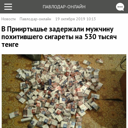
ПАВЛОДАР-ОНЛАЙН
Новости
Павлодар-онлайн
19 октября 2019 10:13
В Прииртышье задержали мужчину
похитившего сигареты на 530 тысяч
тенге