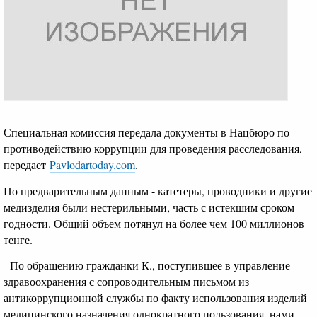
Специальная комиссия передала документы в Нацбюро по
противодействию коррупции для проведения расследования,
передает
Pavlodartoday.com
.
По предварительным данным - катетеры, проводники и другие
медизделия были нестерильными, часть с истекшим сроком
годности. Общий объем потянул на более чем 100 миллионов
тенге.
- По обращению гражданки К., поступившее в управление
здравоохранения с сопроводительным письмом из
антикоррупционной службы по факту использования изделий
медицинского назначения однократного пользования, нами