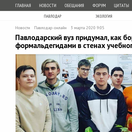
ГЛАВНАЯ
НОВОСТИ
ОБЕЩАНИЯ
ФОРУМ
ЦИТАТЫ
ПАВЛОДАР
ЭКОЛОГИЯ
Новости
Павлодар-онлайн
3 марта 2020 9:05
Павлодарский вуз придумал, как бо
формальдегидами в стенах учебно