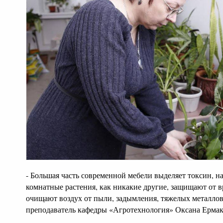
- Большая часть современной мебели выделяет токсин, 
комнатные растения, как никакие другие, защищают от 
очищают воздух от пыли, задымления, тяжелых металлов
преподаватель кафедры «Агротехнология» Оксана Ермак