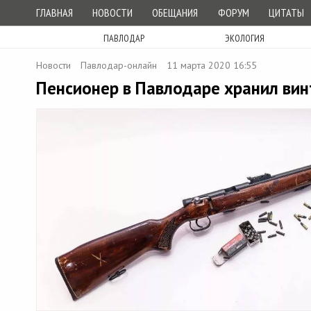
ГЛАВНАЯ
НОВОСТИ
ОБЕЩАНИЯ
ФОРУМ
ЦИТАТЫ
ПАВЛОДАР
ЭКОЛОГИЯ
Новости
Павлодар-онлайн
11 марта 2020 16:55
Пенсионер в Павлодаре хранил вин