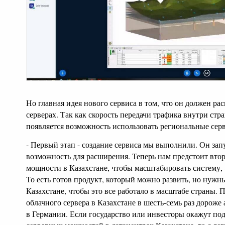
Но главная идея нового сервиса в том, что он должен рас
серверах. Так как скорость передачи трафика внутри ст
появляется возможность использовать региональные серв
- Первый этап - создание сервиса мы выполнили. Он зап
возможность для расширения. Теперь нам предстоит втор
мощности в Казахстане, чтобы масштабировать систему, 
То есть готов продукт, который можно развить, но нуж
Казахстане, чтобы это все работало в масштабе страны. П
облачного сервера в Казахстане в шесть-семь раз дороже
в Германии. Если государство или инвесторы окажут по