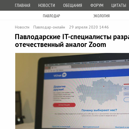
ГЛАВНАЯ
НОВОСТИ
ОБЕЩАНИЯ
ФОРУМ
ЦИТАТЫ
ПАВЛОДАР
ЭКОЛОГИЯ
Новости
Павлодар-онлайн
29 апреля 2020 14:46
Павлодарские IT-специалисты раз
отечественный аналог Zoom