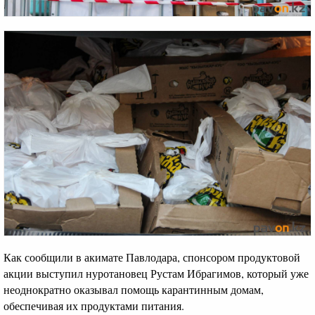
Как сообщили в акимате Павлодара, спонсором продуктовой
акции выступил нуротановец Рустам Ибрагимов, который уже
неоднократно оказывал помощь карантинным домам,
обеспечивая их продуктами питания.