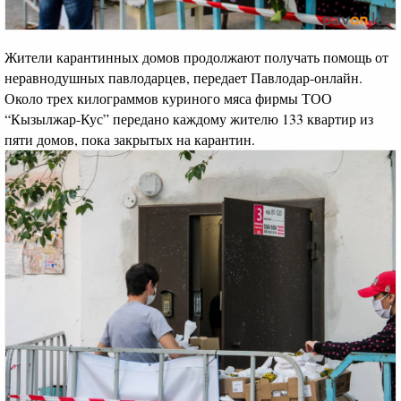
Жители карантинных домов продолжают получать помощь от
неравнодушных павлодарцев, передает Павлодар-онлайн.
Около трех килограммов куриного мяса фирмы ТОО
“Кызылжар-Кус” передано каждому жителю 133 квартир из
пяти домов, пока закрытых на карантин.