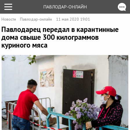
ПАВЛОДАР-ОНЛАЙН
Новости
Павлодар-онлайн
11 мая 2020 19:01
Павлодарец передал в карантинные
дома свыше 300 килограммов
куриного мяса