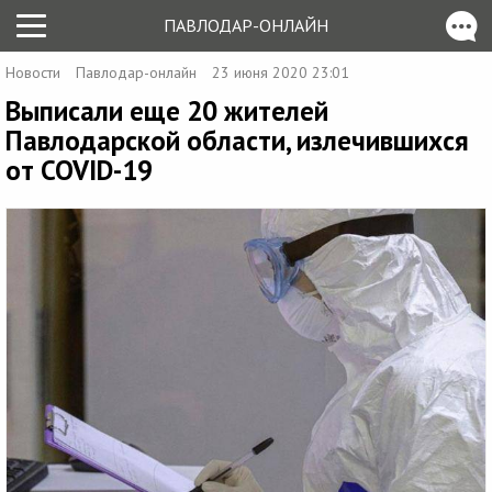
ПАВЛОДАР-ОНЛАЙН
Новости
Павлодар-онлайн
23 июня 2020 23:01
Выписали еще 20 жителей
Павлодарской области, излечившихся
от COVID-19