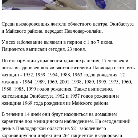
Среди выздоровевших жители областного центра, Экибастуза
и Майского района, передает Павлодар-онлайн.
У всех заболевание выявили в период с 1 по 7 июня.
Пациентов выписали сегодня, 23 июня.
По информации управления здравоохранения, 17 человек из
числа выздоровевших являются жителями Павлодара: это пять
женщин - 1952, 1959, 1954, 1988, 1963 годов рождения, 12
мужчин - 1964, 1989, 1969, 2001, 1998, 1989, 1995, 1975, 1960,
1988, 1985, 1999 годов рождения. Также выписались
жительницы Экибастуза 1962 и 1957 годов рождения и
женщина 1969 года рождения из Майского района.
В течении 14 дней они будут находиться на домашнем
карантине под медицинским наблюдением. На сегодняшний
день в Павлодарской области из 521 заболевшего
коронавирусной инфекцией 264 пациентов выздоровели.