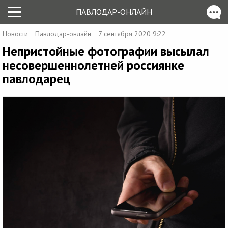
ПАВЛОДАР-ОНЛАЙН
Новости
Павлодар-онлайн
7 сентября 2020 9:22
Непристойные фотографии высылал
несовершеннолетней россиянке
павлодарец