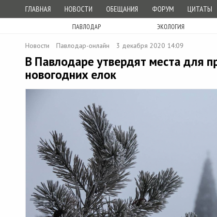
ГЛАВНАЯ
НОВОСТИ
ОБЕЩАНИЯ
ФОРУМ
ЦИТАТЫ
ПАВЛОДАР
ЭКОЛОГИЯ
Новости
Павлодар-онлайн
3 декабря 2020 14:09
В Павлодаре утвердят места для 
новогодних елок