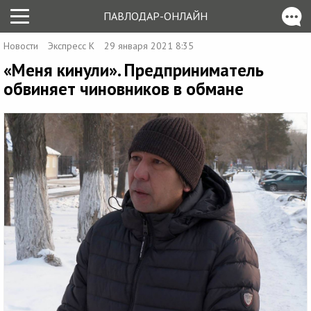
ПАВЛОДАР-ОНЛАЙН
Новости
Экспресс К
29 января 2021 8:35
«Меня кинули». Предприниматель
обвиняет чиновников в обмане