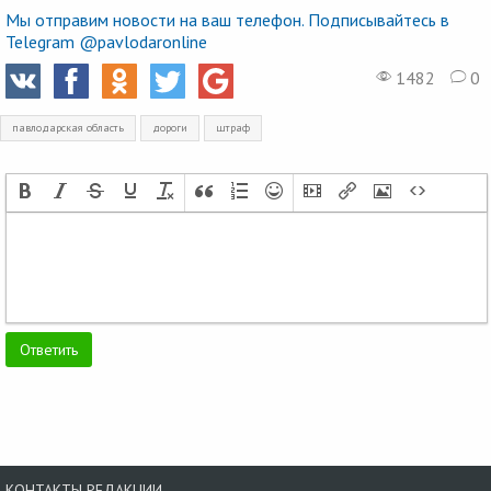
Мы отправим новости на ваш телефон. Подписывайтесь в
Telegram @pavlodaronline
1482
0
павлодарская область
дороги
штраф
КОНТАКТЫ РЕДАКЦИИ