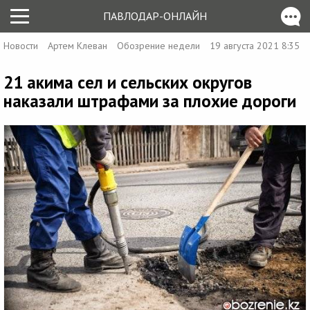
ПАВЛОДАР-ОНЛАЙН
Новости
Артем Клеван
Обозрение недели
19 августа 2021 8:35
21 акима сел и сельских округов
наказали штрафами за плохие дороги