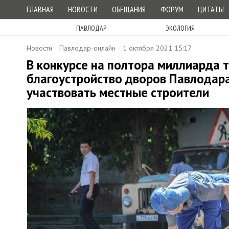
ГЛАВНАЯ
НОВОСТИ
ОБЕЩАНИЯ
ФОРУМ
ЦИТАТЫ
ПАВЛОДАР
ЭКОЛОГИЯ
Новости
Павлодар-онлайн
1 октября 2021 15:17
В конкурсе на полтора миллиарда т
благоустройство дворов Павлодара
участвовать местные строители