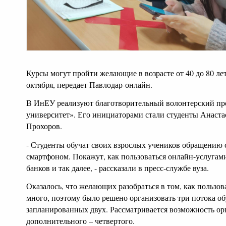
Курсы могут пройти желающие в возрасте от 40 до 80 лет
октября, передает Павлодар-онлайн.
В ИнЕУ реализуют благотворительный волонтерский пр
университет». Его инициаторами стали студенты Анаста
Прохоров.
- Студенты обучат своих взрослых учеников обращению 
смартфоном. Покажут, как пользоваться онлайн-услугами
банков и так далее, - рассказали в пресс-службе вуза.
Оказалось, что желающих разобраться в том, как пользов
много, поэтому было решено организовать три потока о
запланированных двух. Рассматривается возможность ор
дополнительного – четвертого.