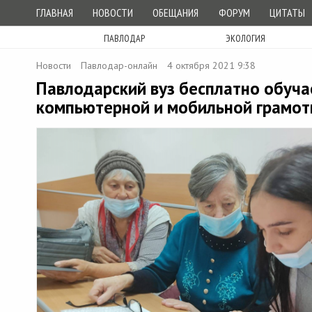
ГЛАВНАЯ
НОВОСТИ
ОБЕЩАНИЯ
ФОРУМ
ЦИТАТЫ
ПАВЛОДАР
ЭКОЛОГИЯ
Новости
Павлодар-онлайн
4 октября 2021 9:38
Павлодарский вуз бесплатно обуча
компьютерной и мобильной грамот