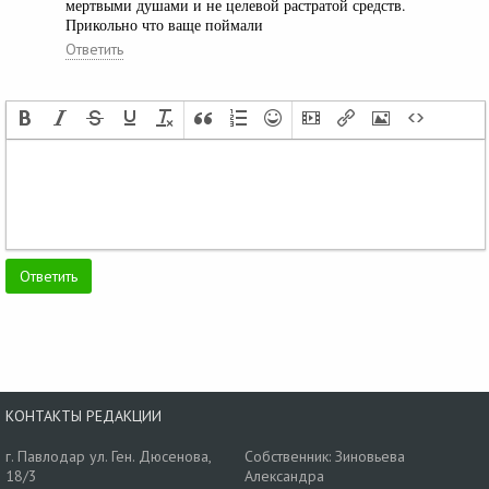
мертвыми душами и не целевой растратой средств.
Прикольно что ваще поймали
Ответить
КОНТАКТЫ РЕДАКЦИИ
г. Павлодар ул. Ген. Дюсенова,
Собственник: Зиновьева
18/3
Александра