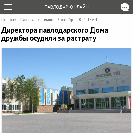
ПАВЛОДАР-ОНЛАЙН
Новости
Павлодар-онлайн
6 октября 2021 13:44
Директора павлодарского Дома
дружбы осудили за растрату