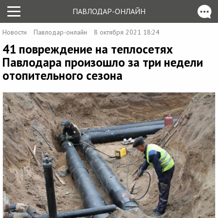
ПАВЛОДАР-ОНЛАЙН
Новости
Павлодар-онлайн
8 октября 2021 18:24
41 повреждение на теплосетях
Павлодара произошло за три недели
отопительного сезона