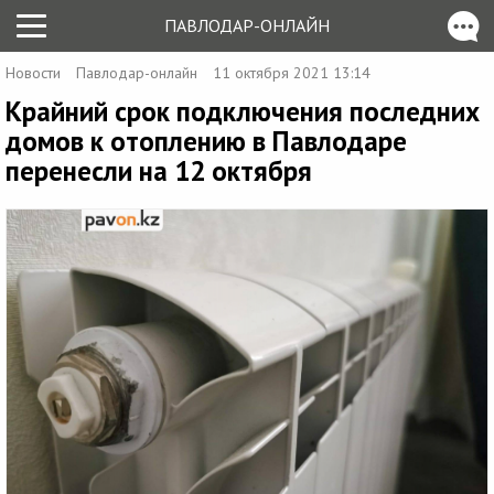
ПАВЛОДАР-ОНЛАЙН
Новости
Павлодар-онлайн
11 октября 2021 13:14
Крайний срок подключения последних
домов к отоплению в Павлодаре
перенесли на 12 октября