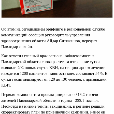
Об этом на сегодняшнем брифинге в региональной службе
коммуникаций сообщил руководитель управления
здравоохранения области Айдар Ситказинов, передает
Павлодар-онлайн.
Как отметил главный врач региона, заболеваемость в
Павлодарской области снова растет, за вчерашние сутки
выявили 202 новых случая КВИ, на стационарном лечении
находится 1200 пациентов, занятость коек составляет 54%. В
сутки госпитализируют от 120 до 130 человек с признаками
КВИ.
Первым компонентом провакцинировано 313,2 тысячи
жителей Павлодарской области, вторым - 288,1 тысячи.
Несмотря на низкие темпы вакцинации, в регионе решили
скорректировать план по прививочной кампании. Ранее он