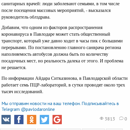
санитарных врачей: люди заболевают семьями, в том числе
после посещения массовых мероприятий, - высказался
руководитель облздрава.
Добавим, что одним из факторов распространения
коронавируса в Павлодаре может стать общественный
транспорт, который уже давно ходит в часы пик с большими
перерывами. По постановлению главного санврача региона
наполняемость автобусов должна быть по количеству
посадочных мест, но реальность далека от этого. И проблема
не решается.
По информации Айдара Ситказинова, в Павлодарской области
работает семь ПЦР-лабораторий, в сутки проводят около трех
тысяч исследований.
Мы отправим новости на ваш телефон. Подписывайтесь в
Telegram @pavlodaronline
3813
0