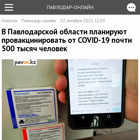
ПАВЛОДАР-ОНЛАЙН
Новости
Павлодар-онлайн
22 октября 2021 12:30
В Павлодарской области планируют
провакцинировать от COVID-19 почти
500 тысяч человек